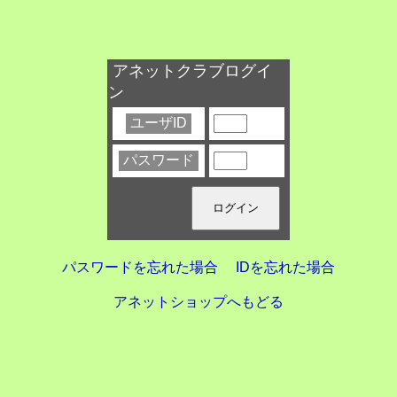
アネットクラブログイ
ン
ユーザID
パスワード
パスワードを忘れた場合
IDを忘れた場合
アネットショップへもどる