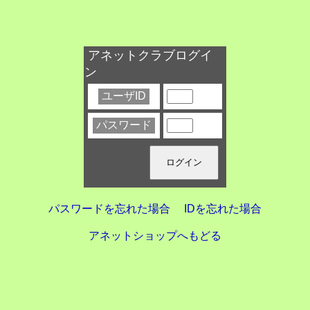
アネットクラブログイ
ン
ユーザID
パスワード
パスワードを忘れた場合
IDを忘れた場合
アネットショップへもどる