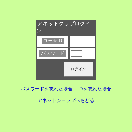
アネットクラブログイ
ン
ユーザID
パスワード
パスワードを忘れた場合
IDを忘れた場合
アネットショップへもどる