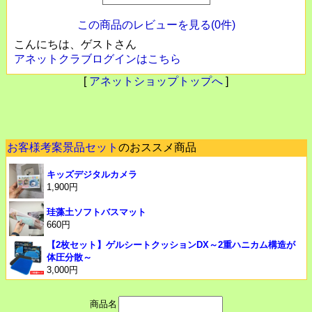
この商品のレビューを見る(0件)
こんにちは、ゲストさん
アネットクラブログインはこちら
[
アネットショップトップへ
]
お客様考案景品セット
のおススメ商品
キッズデジタルカメラ
1,900円
珪藻土ソフトバスマット
660円
【2枚セット】ゲルシートクッションDX～2重ハニカム構造が
体圧分散～
3,000円
商品名