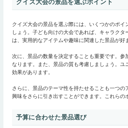
クイズ大会の景品を選ぶポイント
クイズ大会の景品を選ぶ際には、いくつかのポイ
しょう。子ども向けの大会であれば、キャラクタ
は、実用的なアイテムや趣味に関連した景品が好
次に、景品の数量を決定することも重要です。参
なります。また、景品の質も考慮しましょう。ユ
効果があります。
さらに、景品のテーマ性を持たせることも一つの
興味をさらに引き出すことができます。これらの
予算に合わせた景品選び