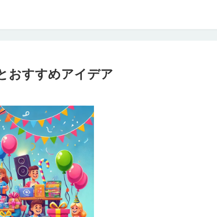
とおすすめアイデア