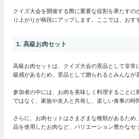
クイズ大会を開催する際に重要な役割を果たすの
り上がりが格段にアップします。ここでは、おす
1. 高級お肉セット
高級お肉セットは、クイズ大会の景品として非常
級感があるため、景品として贈られるとみんなが
参加者の中には、お肉を美味しく料理することに
ではなく、家族や友人と共有し、楽しい食事の時
さらに、お肉セットはさまざまな種類があるため
品を使用したお肉など、バリエーション豊かなセ