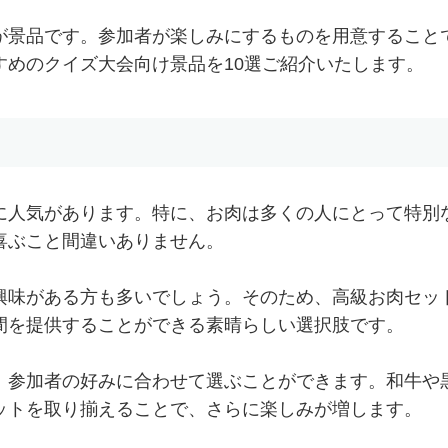
が景品です。参加者が楽しみにするものを用意すること
すめのクイズ大会向け景品を10選ご紹介いたします。
に人気があります。特に、お肉は多くの人にとって特別
喜ぶこと間違いありません。
興味がある方も多いでしょう。そのため、高級お肉セッ
間を提供することができる素晴らしい選択肢です。
、参加者の好みに合わせて選ぶことができます。和牛や
ットを取り揃えることで、さらに楽しみが増します。