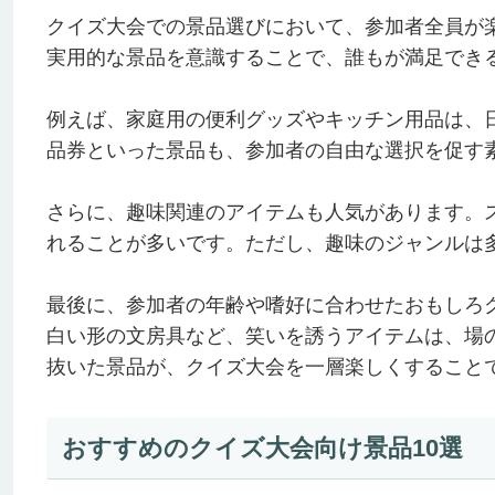
クイズ大会での景品選びにおいて、参加者全員が
実用的な景品を意識することで、誰もが満足でき
例えば、家庭用の便利グッズやキッチン用品は、
品券といった景品も、参加者の自由な選択を促す
さらに、趣味関連のアイテムも人気があります。
れることが多いです。ただし、趣味のジャンルは
最後に、参加者の年齢や嗜好に合わせたおもしろ
白い形の文房具など、笑いを誘うアイテムは、場
抜いた景品が、クイズ大会を一層楽しくすること
おすすめのクイズ大会向け景品10選