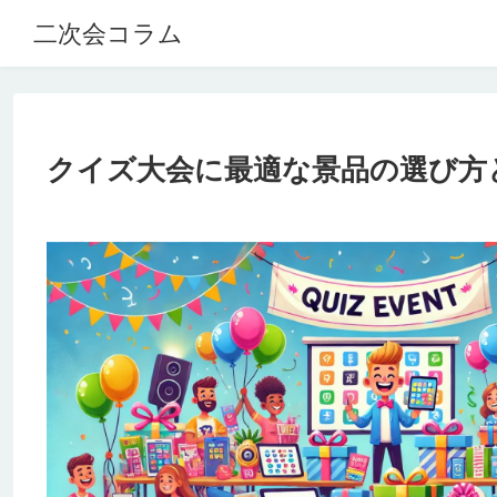
二次会コラム
クイズ大会に最適な景品の選び方