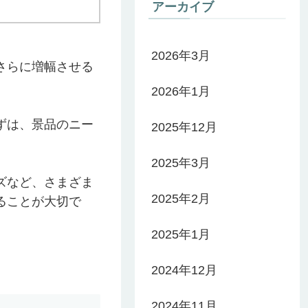
アーカイブ
2026年3月
さらに増幅させる
2026年1月
ずは、景品のニー
2025年12月
2025年3月
ズなど、さまざま
2025年2月
ることが大切で
2025年1月
2024年12月
2024年11月