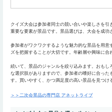
クイズ大会は参加者同士の競い合いや楽しさを引
重要な要素が景品です。景品選びは、大会を成功
参加者がワクワクするような魅力的な景品を用意
ズを把握することが大切です。年齢層や興味に合
続いて、景品のジャンルを絞り込みます。おもし
な選択肢がありますので、参加者の嗜好に合った
す。買いやすく、かつ満足度の高い景品を見つけ
＞＞二次会景品の専門店 アネットライブ