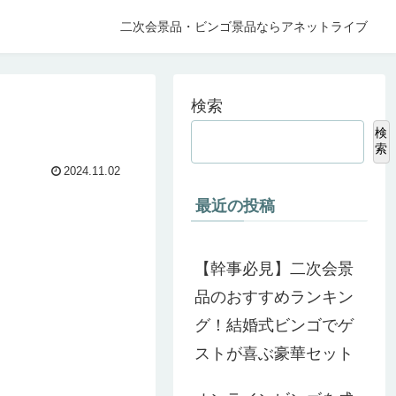
二次会景品・ビンゴ景品ならアネットライブ
検索
検
索
2024.11.02
最近の投稿
【幹事必見】二次会景
品のおすすめランキン
グ！結婚式ビンゴでゲ
ストが喜ぶ豪華セット