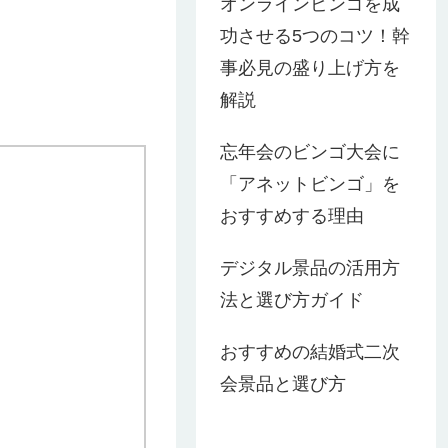
オンラインビンゴを成
功させる5つのコツ！幹
事必見の盛り上げ方を
解説
忘年会のビンゴ大会に
「アネットビンゴ」を
おすすめする理由
デジタル景品の活用方
法と選び方ガイド
おすすめの結婚式二次
会景品と選び方