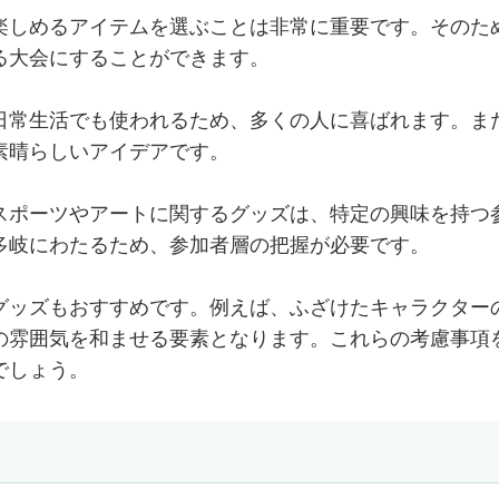
楽しめるアイテムを選ぶことは非常に重要です。そのた
る大会にすることができます。
日常生活でも使われるため、多くの人に喜ばれます。ま
素晴らしいアイデアです。
スポーツやアートに関するグッズは、特定の興味を持つ
多岐にわたるため、参加者層の把握が必要です。
グッズもおすすめです。例えば、ふざけたキャラクター
の雰囲気を和ませる要素となります。これらの考慮事項
でしょう。