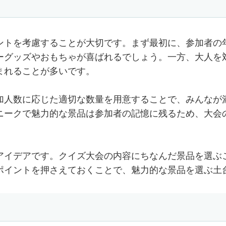
ントを考慮することが大切です。まず最初に、参加者の
ーグッズやおもちゃが喜ばれるでしょう。一方、大人を
まれることが多いです。
加人数に応じた適切な数量を用意することで、みんなが
ニークで魅力的な景品は参加者の記憶に残るため、大会
アイデアです。クイズ大会の内容にちなんだ景品を選ぶ
ポイントを押さえておくことで、魅力的な景品を選ぶ土