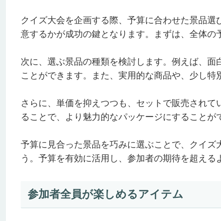
クイズ大会を企画する際、予算に合わせた景品選
意するかが成功の鍵となります。まずは、全体の
次に、選ぶ景品の種類を検討します。例えば、面
ことができます。また、実用的な商品や、少し特
さらに、単価を抑えつつも、セットで販売されて
ることで、より魅力的なパッケージにすることが
予算に見合った景品を巧みに選ぶことで、クイズ
う。予算を有効に活用し、参加者の期待を超える
参加者全員が楽しめるアイテム