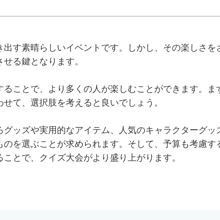
き出す素晴らしいイベントです。しかし、その楽しさを
させる鍵となります。
することで、より多くの人が楽しむことができます。ま
わせて、選択肢を考えると良いでしょう。
ろグッズや実用的なアイテム、人気のキャラクターグッ
ものを選ぶことが求められます。そして、予算も考慮す
ることで、クイズ大会がより盛り上がります。