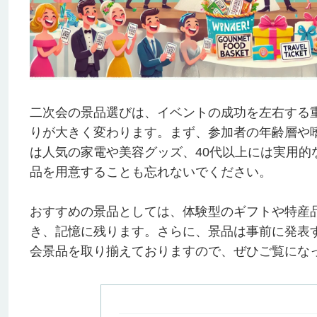
二次会の景品選びは、イベントの成功を左右する
りが大きく変わります。まず、参加者の年齢層や
は人気の家電や美容グッズ、40代以上には実用
品を用意することも忘れないでください。
おすすめの景品としては、体験型のギフトや特産
き、記憶に残ります。さらに、景品は事前に発表
会景品を取り揃えておりますので、ぜひご覧にな