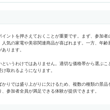
ポイントを押さえておくことが重要です。まず、参加者
、人気の家電や美容関連商品が喜ばれます。一方、年齢
があります。
いというわけではありません。適切な価格帯から選ぶこ
受け取れるようになります。
ばかりでは盛り上がりに欠けるため、複数の種類の景品
り、参加者全員が満足できる体験が提供できます。