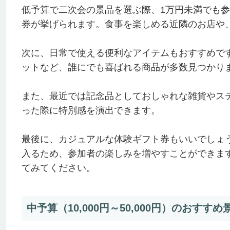
低予算で二次会の景品を選ぶ際、1万円未満でも
券が挙げられます。食事を楽しめる近隣のお店や
次に、日常で使える便利なアイテムもおすすめで
ットなど、誰にでも喜ばれる商品が多数見つかり
また、最近では記念品としておしゃれな雑貨やス
った際に特別感を演出できます。
最後に、カジュアルな体験ギフト券もいいでしょ
入るため、参加者の楽しみを増やすことができま
てみてください。
中予算（10,000円～50,000円）のおすすめ