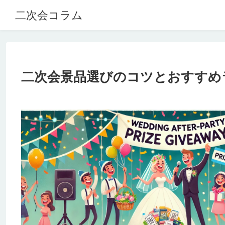
二次会コラム
二次会景品選びのコツとおすすめ