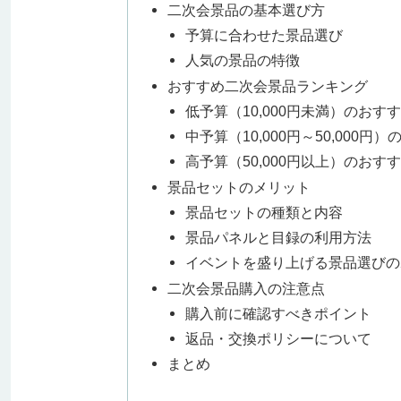
二次会景品の基本選び方
予算に合わせた景品選び
人気の景品の特徴
おすすめ二次会景品ランキング
低予算（10,000円未満）のおす
中予算（10,000円～50,000円
高予算（50,000円以上）のおす
景品セットのメリット
景品セットの種類と内容
景品パネルと目録の利用方法
イベントを盛り上げる景品選びの
二次会景品購入の注意点
購入前に確認すべきポイント
返品・交換ポリシーについて
まとめ