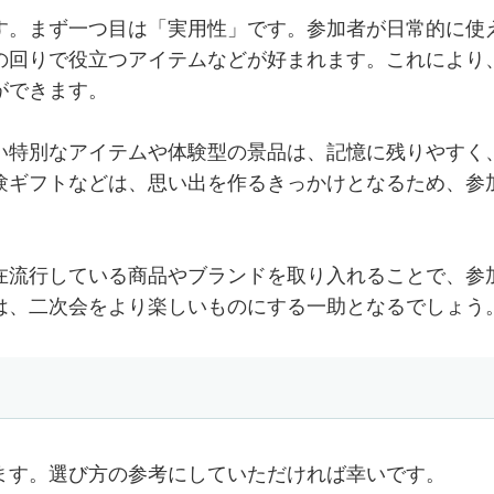
す。まず一つ目は「実用性」です。参加者が日常的に使
の回りで役立つアイテムなどが好まれます。これにより
ができます。
い特別なアイテムや体験型の景品は、記憶に残りやすく
験ギフトなどは、思い出を作るきっかけとなるため、参
在流行している商品やブランドを取り入れることで、参
は、二次会をより楽しいものにする一助となるでしょう
ます。選び方の参考にしていただければ幸いです。