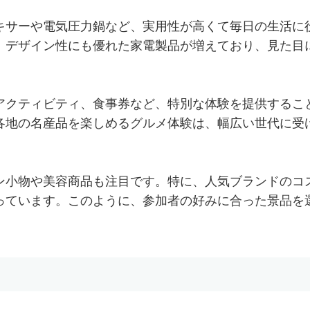
キサーや電気圧力鍋など、実用性が高くて毎日の生活に
、デザイン性にも優れた家電製品が増えており、見た目
アクティビティ、食事券など、特別な体験を提供するこ
各地の名産品を楽しめるグルメ体験は、幅広い世代に受
ン小物や美容商品も注目です。特に、人気ブランドのコ
っています。このように、参加者の好みに合った景品を