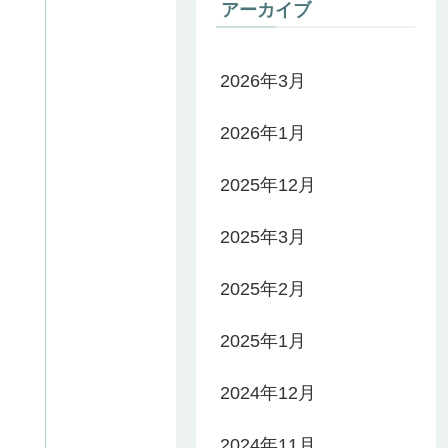
アーカイブ
2026年3月
2026年1月
2025年12月
2025年3月
2025年2月
2025年1月
2024年12月
2024年11月