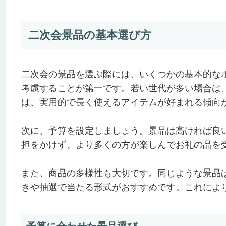
二次会景品の基本選び方
二次会の景品を選ぶ際には、いくつかの基本的な
考慮することが第一です。若い世代が多い場合は
は、実用的で長く使えるアイテムが好まれる傾向
次に、予算を設定しましょう。景品は高ければ良
担をかけず、より多くの方が楽しんでお礼の品を
また、商品の多様性も大切です。同じような景品
きや抽選で当たる形式がおすすめです。これによ