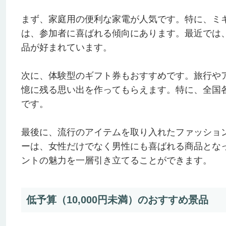
まず、家庭用の便利な家電が人気です。特に、ミ
は、参加者に喜ばれる傾向にあります。最近では
品が好まれています。
次に、体験型のギフト券もおすすめです。旅行や
憶に残る思い出を作ってもらえます。特に、全国
です。
最後に、流行のアイテムを取り入れたファッショ
ーは、女性だけでなく男性にも喜ばれる商品とな
ントの魅力を一層引き立てることができます。
低予算（10,000円未満）のおすすめ景品