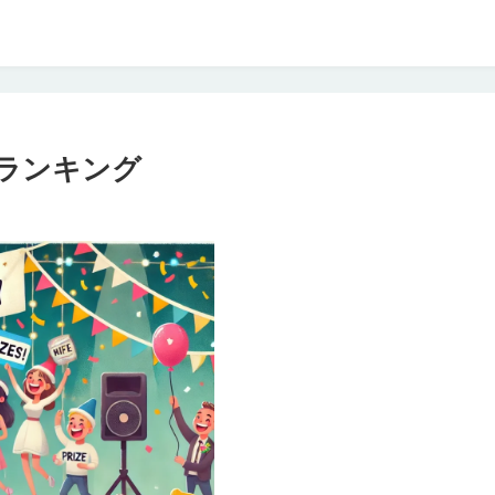
ランキング