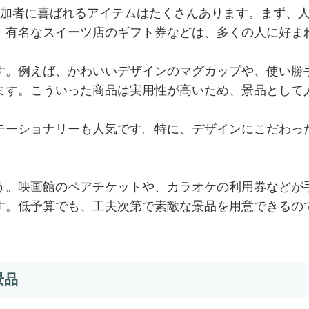
参加者に喜ばれるアイテムはたくさんあります。まず、
、有名なスイーツ店のギフト券などは、多くの人に好ま
す。例えば、かわいいデザインのマグカップや、使い勝
ます。こういった商品は実用性が高いため、景品として
テーショナリーも人気です。特に、デザインにこだわっ
う。映画館のペアチケットや、カラオケの利用券などが
す。低予算でも、工夫次第で素敵な景品を用意できるの
景品