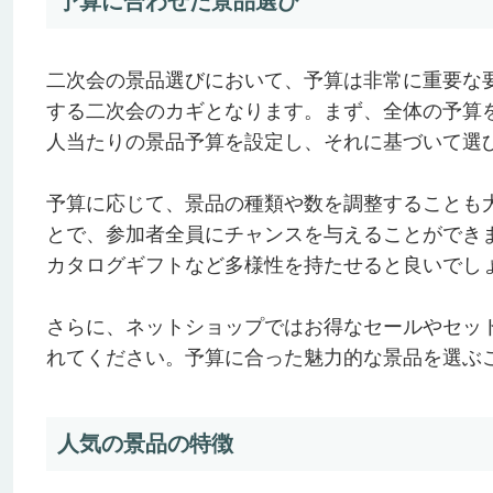
予算に合わせた景品選び
二次会の景品選びにおいて、予算は非常に重要な
する二次会のカギとなります。まず、全体の予算
人当たりの景品予算を設定し、それに基づいて選
予算に応じて、景品の種類や数を調整することも
とで、参加者全員にチャンスを与えることができます
カタログギフトなど多様性を持たせると良いでし
さらに、ネットショップではお得なセールやセッ
れてください。予算に合った魅力的な景品を選ぶ
人気の景品の特徴