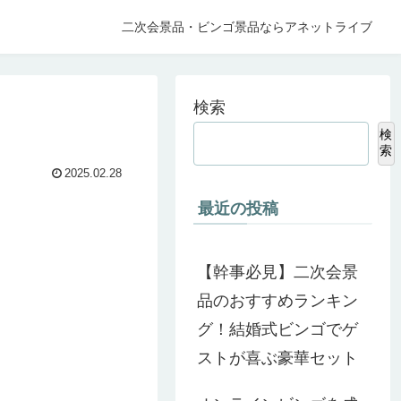
二次会景品・ビンゴ景品ならアネットライブ
検索
検
索
2025.02.28
最近の投稿
【幹事必見】二次会景
品のおすすめランキン
グ！結婚式ビンゴでゲ
ストが喜ぶ豪華セット