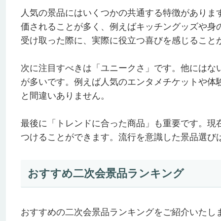
人気の景品にはいくつかの共通する特徴がありま
価されることが多く、例えばキッチングッズや身
受け取った際に、実際に役立つ喜びを感じること
次に注目すべきは「ユニークさ」です。他にはな
が多いです。例えば人気のエンタメチケットや体
と間違いありません。
最後に「トレンドに合った商品」も重要です。現
つけることができます。流行を意識した景品選び
おすすめ二次会景品ランキング
おすすめの二次会景品ランキングをご紹介いたし