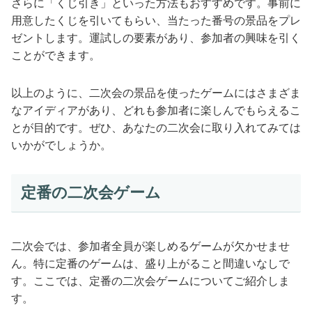
さらに「くじ引き」といった方法もおすすめです。事前に
用意したくじを引いてもらい、当たった番号の景品をプレ
ゼントします。運試しの要素があり、参加者の興味を引く
ことができます。
以上のように、二次会の景品を使ったゲームにはさまざま
なアイディアがあり、どれも参加者に楽しんでもらえるこ
とが目的です。ぜひ、あなたの二次会に取り入れてみては
いかがでしょうか。
定番の二次会ゲーム
二次会では、参加者全員が楽しめるゲームが欠かせませ
ん。特に定番のゲームは、盛り上がること間違いなしで
す。ここでは、定番の二次会ゲームについてご紹介しま
す。