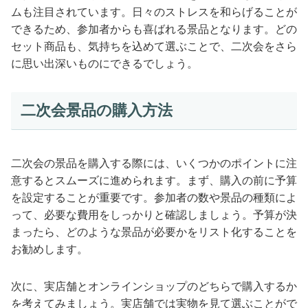
ムも注目されています。日々のストレスを和らげることが
できるため、参加者からも喜ばれる景品となります。どの
セット商品も、気持ちを込めて選ぶことで、二次会をさら
に思い出深いものにできるでしょう。
二次会景品の購入方法
二次会の景品を購入する際には、いくつかのポイントに注
意するとスムーズに進められます。まず、購入の前に予算
を設定することが重要です。参加者の数や景品の種類によ
って、必要な費用をしっかりと確認しましょう。予算が決
まったら、どのような景品が必要かをリスト化することを
お勧めします。
次に、実店舗とオンラインショップのどちらで購入するか
を考えてみましょう。実店舗では実物を見て選ぶことがで