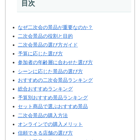
目次
なぜ二次会の景品が重要なのか？
二次会景品の役割と目的
二次会景品の選び方ガイド
予算に応じた選び方
参加者の年齢層に合わせた選び方
シーンに応じた景品の選び方
おすすめの二次会景品ランキング
総合おすすめランキング
予算別おすすめ景品ランキング
セット商品で選ぶおすすめ景品
二次会景品の購入方法
オンラインでの購入メリット
信頼できる店舗の選び方