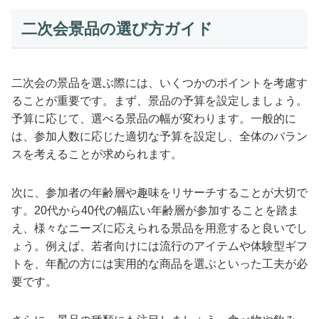
二次会景品の選び方ガイド
二次会の景品を選ぶ際には、いくつかのポイントを考慮す
ることが重要です。まず、景品の予算を設定しましょう。
予算に応じて、選べる景品の幅が変わります。一般的に
は、参加人数に応じた適切な予算を設定し、全体のバラン
スを考えることが求められます。
次に、参加者の年齢層や趣味をリサーチすることが大切で
す。20代から40代の幅広い年齢層が参加することを踏ま
え、様々なニーズに応えられる景品を用意すると良いでし
ょう。例えば、若者向けには流行のアイテムや体験型ギフ
トを、年配の方には実用的な商品を選ぶといった工夫が必
要です。