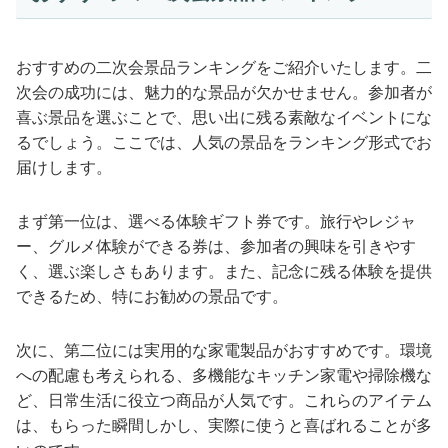
おすすめの二次会景品ランキングをご紹介いたします。二
次会の成功には、魅力的な景品が欠かせません。参加者が
喜ぶ景品を選ぶことで、思い出に残る素敵なイベントにな
るでしょう。ここでは、人気の景品をランキング形式でお
届けします。
まず第一位は、選べる体験ギフト券です。旅行やレジャ
ー、グルメ体験ができる券は、参加者の興味を引きやす
く、選ぶ楽しさもあります。また、記念に残る体験を提供
できるため、特にお勧めの景品です。
次に、第二位には実用的な家電製品がおすすめです。環境
への配慮も考えられる、多機能なキッチン家電や掃除機な
ど、日常生活に役立つ商品が人気です。これらのアイテム
は、もらった瞬間しかし、実際に使うと喜ばれることが多