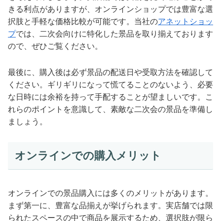
きる利点がありますが、オンラインショップでは豊富な選
択肢と手軽な価格比較が可能です。当社の
アネットショッ
プ
では、二次会向けに特化した景品を取り揃えております
ので、ぜひご覧ください。
最後に、購入後は必ず景品の配送日や受取方法を確認して
ください。ギリギリになって慌てることのないよう、必要
な日時には余裕を持って手配することが望ましいです。こ
れらのポイントを意識して、素敵な二次会の景品を準備し
ましょう。
オンラインでの購入メリット
オンラインでの景品購入には多くのメリットがあります。
まず第一に、豊富な品揃えが挙げられます。実店舗では限
られたスペースの中で商品を展示するため、選択肢が限ら