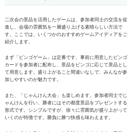
二次会の景品を活用したゲームは、参加者同士の交流を促
進し、会場の雰囲気を一層盛り上げる素晴らしい方法で
す。ここでは、いくつかのおすすめゲームアイディアをご
紹介します。
まず「ビンゴゲーム」は定番です。事前に用意したビンゴ
カードを参加者に配布し、景品をビンゴに応じて景品とし
て用意します。盛り上がること間違いなしで、みんなが参
加しやすいのが魅力です。
また、「じゃんけん大会」も楽しめます。参加者同士でじ
ゃんけんを行い、勝者にはその都度景品をプレゼントする
形式です。シンプルですが、徐々に雰囲気が盛り上がって
いくのが特徴です。勝負に勝つ快感も味わえます。