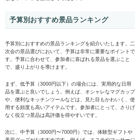
予算別おすすめ景品ランキング
予算別におすすめの景品ランキングを紹介いたします。二
次会の景品選びにおいて、予算は非常に重要なポイントで
す。予算に合わせて、参加者に喜ばれる景品を選ぶこと
で、盛り上がりを導けます。
まず、低予算（3000円以下）の場合には、実用的な日用
品を選ぶと良いでしょう。例えば、オシャレなマグカップ
や、便利なキッチンツールなどは、見た目もかわいく、使
用する頻度も高いアイテムです。参加者にとって、さりげ
なく役立つ景品は高評価を得やすいです。
次に、中予算（3000円〜7000円）では、体験型ギフトや
美容グッズがおすすめです。例えば、エステやマッサージ