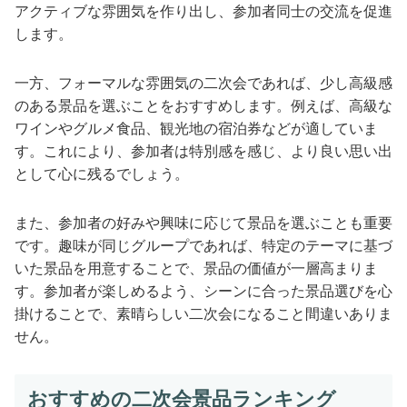
アクティブな雰囲気を作り出し、参加者同士の交流を促進
します。
一方、フォーマルな雰囲気の二次会であれば、少し高級感
のある景品を選ぶことをおすすめします。例えば、高級な
ワインやグルメ食品、観光地の宿泊券などが適していま
す。これにより、参加者は特別感を感じ、より良い思い出
として心に残るでしょう。
また、参加者の好みや興味に応じて景品を選ぶことも重要
です。趣味が同じグループであれば、特定のテーマに基づ
いた景品を用意することで、景品の価値が一層高まりま
す。参加者が楽しめるよう、シーンに合った景品選びを心
掛けることで、素晴らしい二次会になること間違いありま
せん。
おすすめの二次会景品ランキング