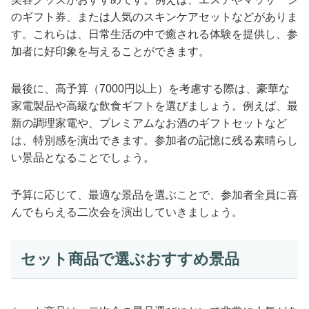
のギフト券、または人気のスキンケアセットなどがありま
す。これらは、日常生活の中で癒される体験を提供し、参
加者に好印象を与えることができます。
最後に、高予算（7000円以上）を考慮する際は、豪華な
家電製品や高級な飲食ギフトを選びましょう。例えば、最
新の調理家電や、プレミアムなお酒のギフトセットなど
は、特別感を演出できます。参加者の記憶に残る素晴らし
い景品となることでしょう。
予算に応じて、最適な景品を選ぶことで、参加者全員に喜
んでもらえる二次会を演出していきましょう。
セット商品で選ぶおすすめ景品