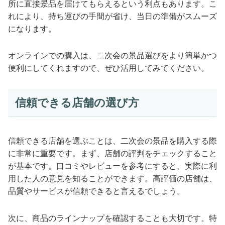
所に直接景品を届けてもらえるという利点もあります。こ
れにより、持ち運びの手間が省け、当日の準備がスムーズ
になります。
オンラインでの購入は、二次会の景品選びをより簡単かつ
便利にしてくれますので、ぜひ活用してみてください。
信頼できる店舗の選び方
信頼できる店舗を選ぶことは、二次会の景品を購入する際
に非常に重要です。まず、店舗の評判をチェックすること
が基本です。口コミやレビューを参考にすると、実際に利
用した人の意見を知ることができます。高評価の店舗は、
品質やサービスが信頼できると言えるでしょう。
次に、商品のラインナップを確認することも大切です。特