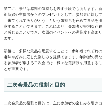
第二に、景品は感謝の気持ちを表す手段でもあります。新
郎新婦や主催者からのプレゼントとして、参加者に対して
「来てくれてありがとう」という気持ちを込めて景品を用
意することができます。これにより、参加者が特別な存在
と感じることができ、次回のイベントへの満足度も高まり
ます。
最後に、多様な景品を用意することで、参加者それぞれの
趣味や好みに応じた楽しみを提供できます。年齢層の異な
る参加者が集まる二次会では、様々な選択肢を用意するこ
とが重要です。
二次会景品の役割と目的
二次会景品の役割と目的は、主に参加者の楽しみを引き出