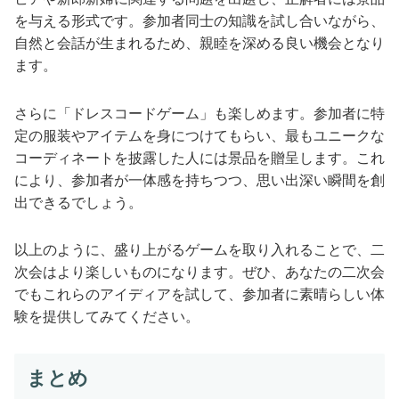
を与える形式です。参加者同士の知識を試し合いながら、
自然と会話が生まれるため、親睦を深める良い機会となり
ます。
さらに「ドレスコードゲーム」も楽しめます。参加者に特
定の服装やアイテムを身につけてもらい、最もユニークな
コーディネートを披露した人には景品を贈呈します。これ
により、参加者が一体感を持ちつつ、思い出深い瞬間を創
出できるでしょう。
以上のように、盛り上がるゲームを取り入れることで、二
次会はより楽しいものになります。ぜひ、あなたの二次会
でもこれらのアイディアを試して、参加者に素晴らしい体
験を提供してみてください。
まとめ