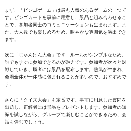
まず、「ビンゴゲーム」は最も人気のあるゲームの一つで
す。ビンゴカードを事前に用意し、景品と組み合わせるこ
とで、参加者同士のコミュニケーションも生まれます。ま
た、大人数でも楽しめるため、賑やかな雰囲気を演出でき
ます。
次に「じゃんけん大会」です。ルールがシンプルなため、
誰でもすぐに参加できるのが魅力です。参加者が次々と対
戦していき、勝者には景品を配布します。熱気が生まれ、
会場全体が一体感に包まれることが多いので、おすすめで
す。
さらに「クイズ大会」も定番です。事前に用意した質問を
出題し、正解者には景品をプレゼントします。参加者の知
識を試しながら、グループで楽しむことができるため、会
話も弾むでしょう。