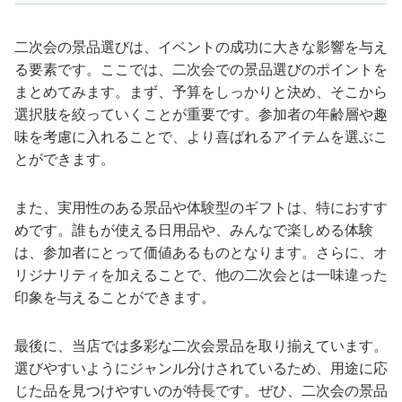
二次会の景品選びは、イベントの成功に大きな影響を与え
る要素です。ここでは、二次会での景品選びのポイントを
まとめてみます。まず、予算をしっかりと決め、そこから
選択肢を絞っていくことが重要です。参加者の年齢層や趣
味を考慮に入れることで、より喜ばれるアイテムを選ぶこ
とができます。
また、実用性のある景品や体験型のギフトは、特におすす
めです。誰もが使える日用品や、みんなで楽しめる体験
は、参加者にとって価値あるものとなります。さらに、オ
リジナリティを加えることで、他の二次会とは一味違った
印象を与えることができます。
最後に、当店では多彩な二次会景品を取り揃えています。
選びやすいようにジャンル分けされているため、用途に応
じた品を見つけやすいのが特長です。ぜひ、二次会の景品