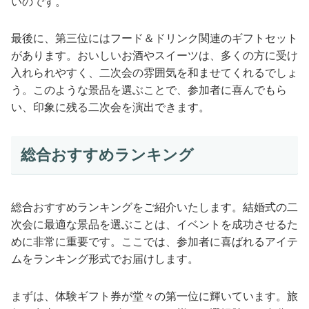
いのです。
最後に、第三位にはフード＆ドリンク関連のギフトセット
があります。おいしいお酒やスイーツは、多くの方に受け
入れられやすく、二次会の雰囲気を和ませてくれるでしょ
う。このような景品を選ぶことで、参加者に喜んでもら
い、印象に残る二次会を演出できます。
総合おすすめランキング
総合おすすめランキングをご紹介いたします。結婚式の二
次会に最適な景品を選ぶことは、イベントを成功させるた
めに非常に重要です。ここでは、参加者に喜ばれるアイテ
ムをランキング形式でお届けします。
まずは、体験ギフト券が堂々の第一位に輝いています。旅