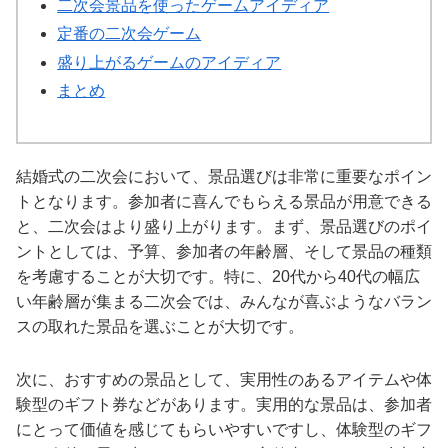
二次会景品を使ったゲームアイディア
定番の二次会ゲーム
盛り上がるゲームのアイディア
まとめ
結婚式の二次会において、景品選びは非常に重要なポイン
トとなります。参加者に喜んでもらえる景品が用意できる
と、二次会はより盛り上がります。まず、景品選びのポイ
ントとしては、予算、参加者の年齢層、そして景品の種類
を考慮することが大切です。特に、20代から40代の幅広
い年齢層が集まる二次会では、みんなが喜ぶようなバラン
スの取れた景品を選ぶことが大切です。
次に、おすすめの景品として、実用性のあるアイテムや体
験型のギフト券などがあります。実用的な景品は、参加者
にとって価値を感じてもらいやすいですし、体験型のギフ