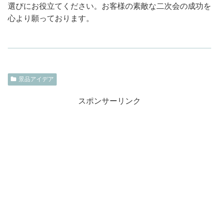
選びにお役立てください。お客様の素敵な二次会の成功を
心より願っております。
景品アイデア
スポンサーリンク