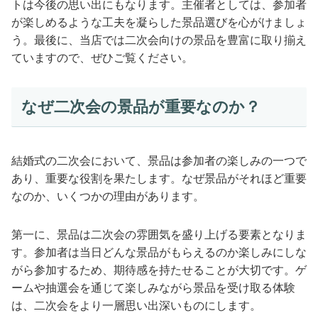
トは今後の思い出にもなります。主催者としては、参加者
が楽しめるような工夫を凝らした景品選びを心がけましょ
う。最後に、当店では二次会向けの景品を豊富に取り揃え
ていますので、ぜひご覧ください。
なぜ二次会の景品が重要なのか？
結婚式の二次会において、景品は参加者の楽しみの一つで
あり、重要な役割を果たします。なぜ景品がそれほど重要
なのか、いくつかの理由があります。
第一に、景品は二次会の雰囲気を盛り上げる要素となりま
す。参加者は当日どんな景品がもらえるのか楽しみにしな
がら参加するため、期待感を持たせることが大切です。ゲ
ームや抽選会を通じて楽しみながら景品を受け取る体験
は、二次会をより一層思い出深いものにします。