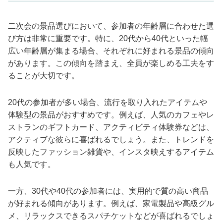
二次会の景品選びにおいて、参加者の年齢層に合わせた選
び方は非常に重要です。特に、20代から40代といった幅
広い年齢層が集まる場合、それぞれに好まれる景品の傾向
があります。この傾向を踏まえ、全員が楽しめる工夫をす
ることが大切です。
20代の参加者が多い場合、流行を取り入れたアイテムや
体験型の景品がおすすめです。例えば、人気のカフェやレ
ストランのギフトカード、アクティビティ体験券などは、
アクティブな彼らに喜ばれるでしょう。また、トレンドを
反映したファッション雑貨や、インスタ映えするアイテム
も人気です。
一方、30代や40代の参加者には、実用的で質の高い商品
が好まれる傾向があります。例えば、家電製品や高級グル
メ、リラックスできるスパチケットなどが喜ばれるでしょ