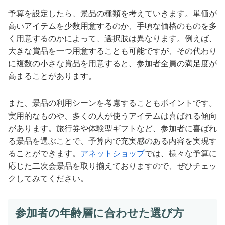
予算を設定したら、景品の種類を考えていきます。単価が
高いアイテムを少数用意するのか、手頃な価格のものを多
く用意するのかによって、選択肢は異なります。例えば、
大きな賞品を一つ用意することも可能ですが、その代わり
に複数の小さな賞品を用意すると、参加者全員の満足度が
高まることがあります。
また、景品の利用シーンを考慮することもポイントです。
実用的なものや、多くの人が使うアイテムは喜ばれる傾向
があります。旅行券や体験型ギフトなど、参加者に喜ばれ
る景品を選ぶことで、予算内で充実感のある内容を実現す
ることができます。
アネットショップ
では、様々な予算に
応じた二次会景品を取り揃えておりますので、ぜひチェッ
クしてみてください。
参加者の年齢層に合わせた選び方