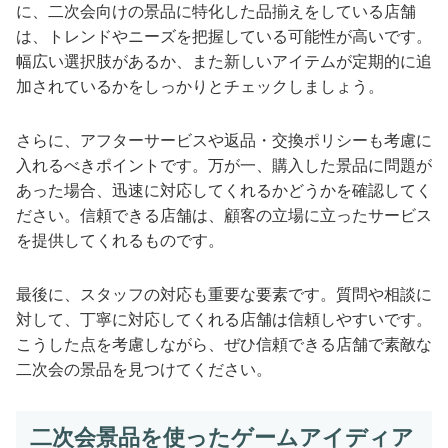
に、二次会向けの景品に特化した品揃えをしている店舗
は、トレンドやニーズを把握している可能性が高いです。
幅広い選択肢があるか、また新しいアイテムが定期的に追
加されているかをしっかりとチェックしましょう。
さらに、アフターサービスや返品・交換ポリシーも考慮に
入れるべきポイントです。万が一、購入した景品に問題が
あった場合、迅速に対応してくれるかどうかを確認してく
ださい。信頼できる店舗は、顧客の立場に立ったサービス
を提供してくれるものです。
最後に、スタッフの対応も重要な要素です。質問や相談に
対して、丁寧に対応してくれる店舗は信頼しやすいです。
こうした点を考慮しながら、ぜひ信頼できる店舗で素敵な
二次会の景品を見つけてください。
二次会景品を使ったゲームアイディア