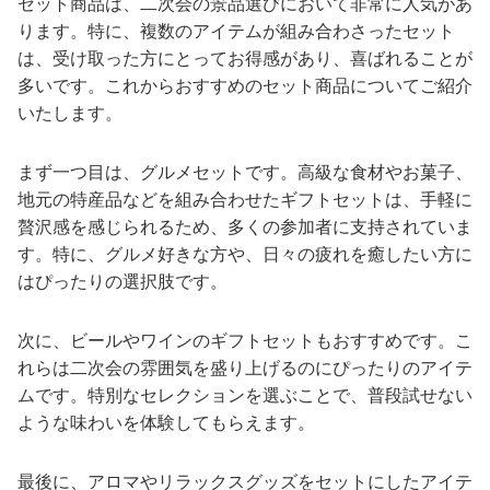
セット商品は、二次会の景品選びにおいて非常に人気があ
ります。特に、複数のアイテムが組み合わさったセット
は、受け取った方にとってお得感があり、喜ばれることが
多いです。これからおすすめのセット商品についてご紹介
いたします。
まず一つ目は、グルメセットです。高級な食材やお菓子、
地元の特産品などを組み合わせたギフトセットは、手軽に
贅沢感を感じられるため、多くの参加者に支持されていま
す。特に、グルメ好きな方や、日々の疲れを癒したい方に
はぴったりの選択肢です。
次に、ビールやワインのギフトセットもおすすめです。こ
れらは二次会の雰囲気を盛り上げるのにぴったりのアイテ
ムです。特別なセレクションを選ぶことで、普段試せない
ような味わいを体験してもらえます。
最後に、アロマやリラックスグッズをセットにしたアイテ