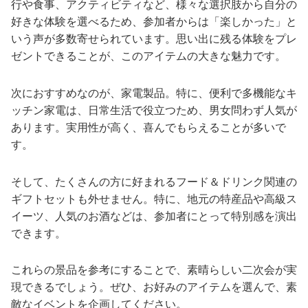
行や食事、アクティビティなど、様々な選択肢から自分の
好きな体験を選べるため、参加者からは「楽しかった」と
いう声が多数寄せられています。思い出に残る体験をプレ
ゼントできることが、このアイテムの大きな魅力です。
次におすすめなのが、家電製品。特に、便利で多機能なキ
ッチン家電は、日常生活で役立つため、男女問わず人気が
あります。実用性が高く、喜んでもらえることが多いで
す。
そして、たくさんの方に好まれるフード＆ドリンク関連の
ギフトセットも外せません。特に、地元の特産品や高級ス
イーツ、人気のお酒などは、参加者にとって特別感を演出
できます。
これらの景品を参考にすることで、素晴らしい二次会が実
現できるでしょう。ぜひ、お好みのアイテムを選んで、素
敵なイベントを企画してください。