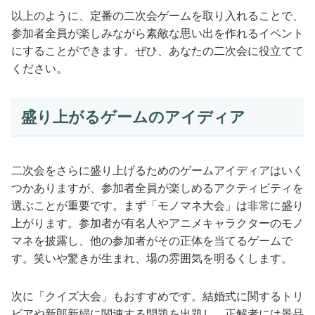
以上のように、定番の二次会ゲームを取り入れることで、
参加者全員が楽しみながら素敵な思い出を作れるイベント
にすることができます。ぜひ、あなたの二次会に役立てて
ください。
盛り上がるゲームのアイディア
二次会をさらに盛り上げるためのゲームアイディアはいく
つかありますが、参加者全員が楽しめるアクティビティを
選ぶことが重要です。まず「モノマネ大会」は非常に盛り
上がります。参加者が有名人やアニメキャラクターのモノ
マネを披露し、他の参加者がその正体を当てるゲームで
す。笑いや驚きが生まれ、場の雰囲気を明るくします。
次に「クイズ大会」もおすすめです。結婚式に関するトリ
ビアや新郎新婦に関連する問題を出題し、正解者には景品