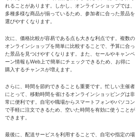
れることがあります。しかし、オンラインショップでは、
多種多様な商品が揃っているため、参加者に合った景品を
選びやすくなります。
次に、価格比較が容易である点も大きな利点です。複数の
オンラインショップを簡単に比較することで、予算に合っ
た景品を見つけやすくなります。また、セールやキャンペ
ーン情報もWeb上で簡単にチェックできるため、お得に
購入するチャンスが増えます。
さらに、時間を節約できることも重要です。忙しい主催者
にとって、移動時間を省けるオンラインショッピングは非
常に便利です。自宅や職場からスマートフォンやパソコン
で手軽に注文できるため、空いた時間を有効に使うことが
できます。
最後に、配送サービスを利用することで、自宅や指定の場