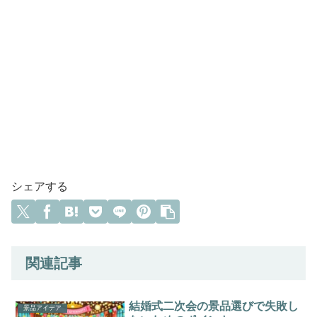
シェアする
関連記事
結婚式二次会の景品選びで失敗し
景品アイデア