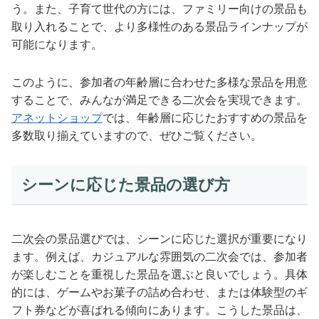
う。また、子育て世代の方には、ファミリー向けの景品も
取り入れることで、より多様性のある景品ラインナップが
可能になります。
このように、参加者の年齢層に合わせた多様な景品を用意
することで、みんなが満足できる二次会を実現できます。
アネットショップ
では、年齢層に応じたおすすめの景品を
多数取り揃えていますので、ぜひご覧ください。
シーンに応じた景品の選び方
二次会の景品選びでは、シーンに応じた選択が重要になり
ます。例えば、カジュアルな雰囲気の二次会では、参加者
が楽しむことを重視した景品を選ぶと良いでしょう。具体
的には、ゲームやお菓子の詰め合わせ、または体験型のギ
フト券などが喜ばれる傾向にあります。こうした景品は、